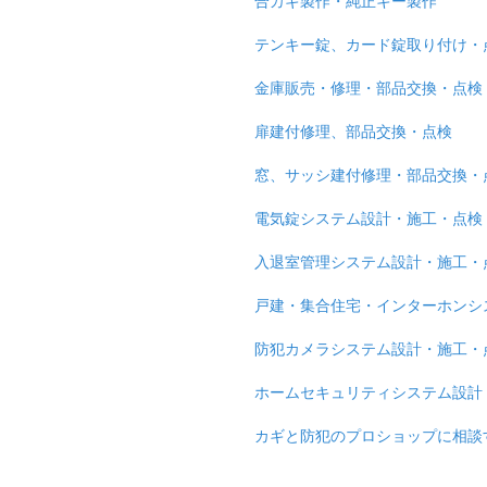
合カギ製作・純正キー製作
テンキー錠、カード錠取り付け・
金庫販売・修理・部品交換・点検
扉建付修理、部品交換・点検
窓、サッシ建付修理・部品交換・
電気錠システム設計・施工・点検
入退室管理システム設計・施工・
戸建・集合住宅・インターホンシ
防犯カメラシステム設計・施工・
ホームセキュリティシステム設計
カギと防犯のプロショップに相談