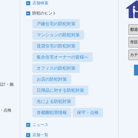
店舗検索
防犯のヒント
戸建住宅の防犯対策
マンションの防犯対策
賃貸住宅の防犯対策
集合住宅オーナーの皆様へ
オフィスの防犯対策
お店の防犯対策
設計・施
日用品に対する防犯対策
光による防犯対策
・点検
首都圏犯罪情報
保守・点検
ニュース
店舗一覧