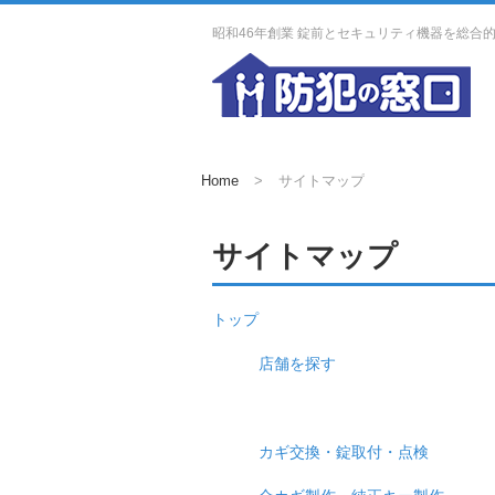
昭和46年創業 錠前とセキュリティ機器を総合
Home
サイトマップ
サイトマップ
トップ
店舗を探す
カギ交換・錠取付・点検