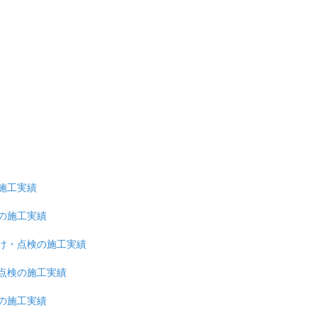
施工実績
の施工実績
け・点検の施工実績
点検の施工実績
の施工実績