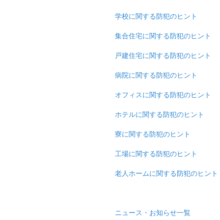
学校に関する防犯のヒント
集合住宅に関する防犯のヒント
戸建住宅に関する防犯のヒント
病院に関する防犯のヒント
オフィスに関する防犯のヒント
ホテルに関する防犯のヒント
寮に関する防犯のヒント
工場に関する防犯のヒント
老人ホームに関する防犯のヒント
ニュース・お知らせ一覧