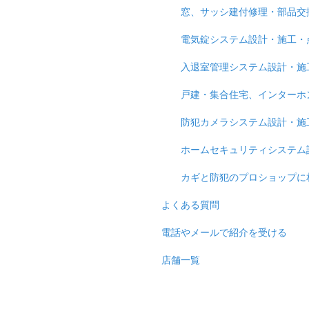
窓、サッシ建付修理・部品交
電気錠システム設計・施工・
入退室管理システム設計・施
戸建・集合住宅、インターホ
防犯カメラシステム設計・施
ホームセキュリティシステム
カギと防犯のプロショップに
よくある質問
電話やメールで紹介を受ける
店舗一覧