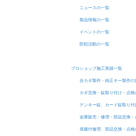
ニュースの一覧
製品情報の一覧
イベントの一覧
防犯活動の一覧
プロショップ施工実績一覧
合カギ製作・純正キー製作の
カギ交換・錠取り付け・点検
テンキー錠、カード錠取り付
金庫販売・修理・部品交換・
扉建付修理、部品交換・点検