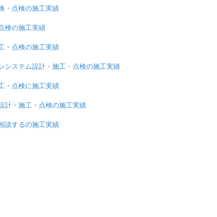
換・点検の施工実績
点検の施工実績
工・点検の施工実績
ンシステム設計・施工・点検の施工実績
工・点検に施工実績
設計・施工・点検の施工実績
相談するの施工実績