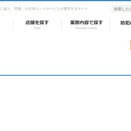
的に扱う「問屋」の日本ロックサービスが運営するサイト