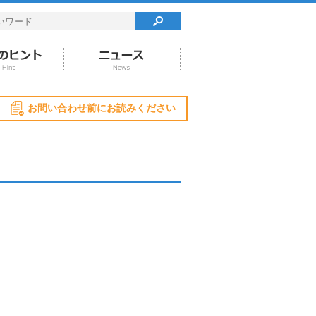
お問い合わせ前にお読みください