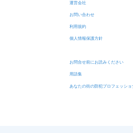
運営会社
お問い合わせ
利用規約
個人情報保護方針
お問合せ前にお読みください
用語集
あなたの街の防犯プロフェッショ