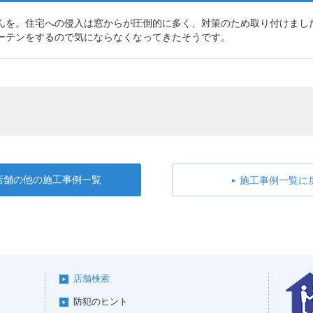
んを。住宅への侵入は窓からが圧倒的に多く、対策のため取り付けまし
ーテンをするので気にならなくなってきたそうです。
店舗の他の施工事例一覧
施工事例一覧に
店舗検索
防犯のヒント