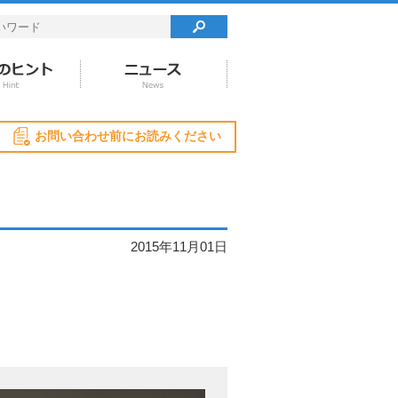
お問い合わせ前にお読みください
2015年11月01日