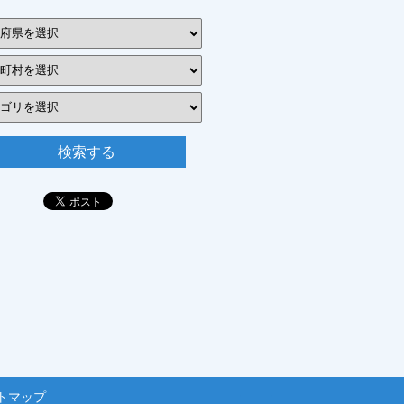
検索する
トマップ