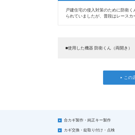
戸建住宅の侵入対策のために防衛く
られていましたが、普段はレースカ
■使用した機器 防衛くん（両開き）
この
合カギ製作・純正キー製作
カギ交換・錠取り付け・点検